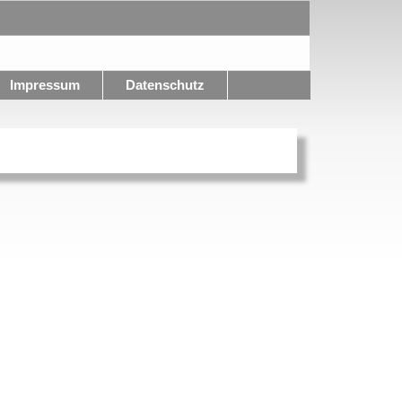
Impressum
Datenschutz