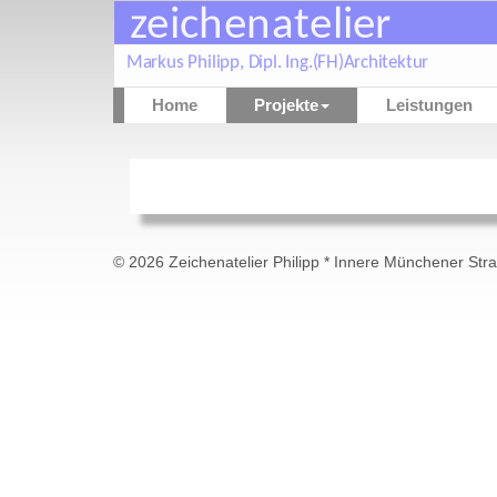
Home
Projekte
Leistungen
© 2026 Zeichenatelier Philipp * Innere Münchener Stra